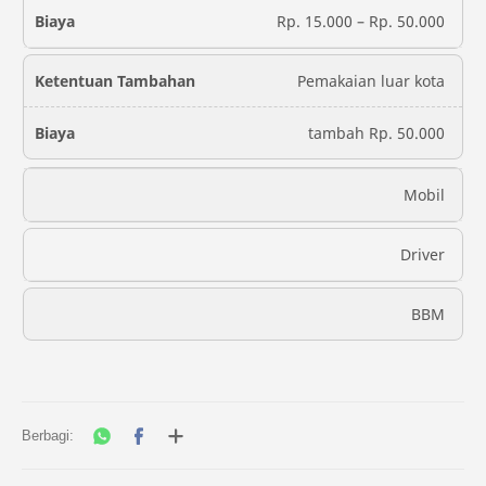
Rp. 15.000 – Rp. 50.000
Pemakaian luar kota
tambah Rp. 50.000
Mobil
Driver
BBM