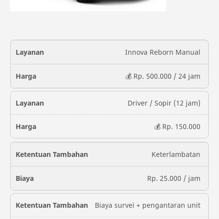
Innova Reborn Manual
💰 Rp. 500.000 / 24 jam
Driver / Sopir (12 jam)
💰 Rp. 150.000
Keterlambatan
Rp. 25.000 / jam
Biaya survei + pengantaran unit