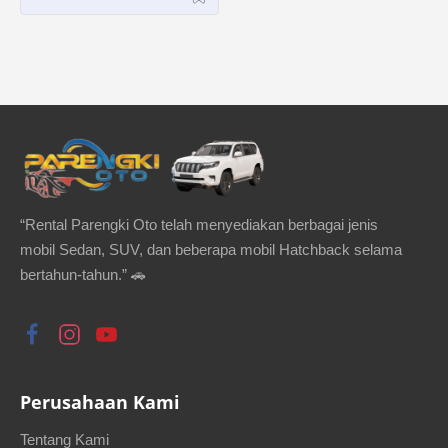
“Rental Parengki Oto telah menyediakan berbagai jenis
mobil Sedan, SUV, dan beberapa mobil Hatchback selama
bertahun-tahun.” 🚗
Perusahaan Kami
Tentang Kami