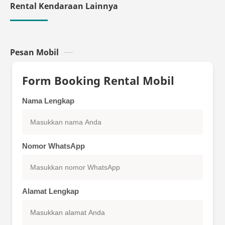
Rental Kendaraan Lainnya
Pesan Mobil
Form Booking Rental Mobil
Nama Lengkap
Nomor WhatsApp
Alamat Lengkap