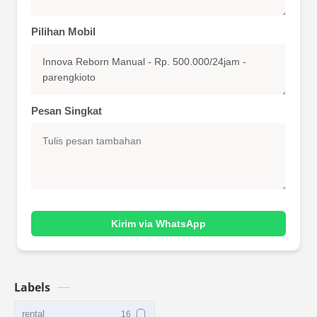
Pilihan Mobil
Pesan Singkat
Kirim via WhatsApp
Labels
rental