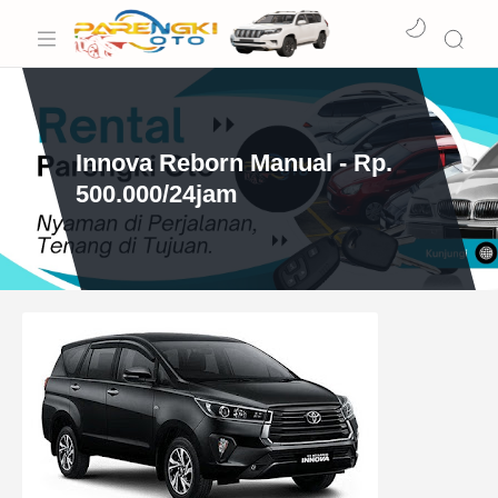
Innova Reborn Manual - Rp.
500.000/24jam